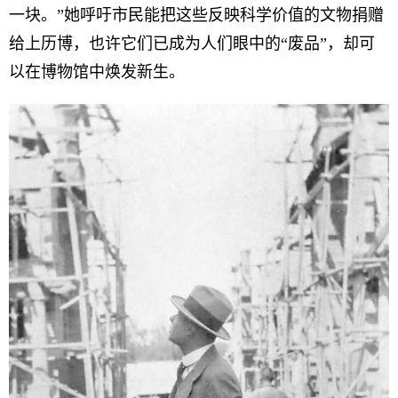
一块。”她呼吁市民能把这些反映科学价值的文物捐赠
给上历博，也许它们已成为人们眼中的“废品”，却可
以在博物馆中焕发新生。