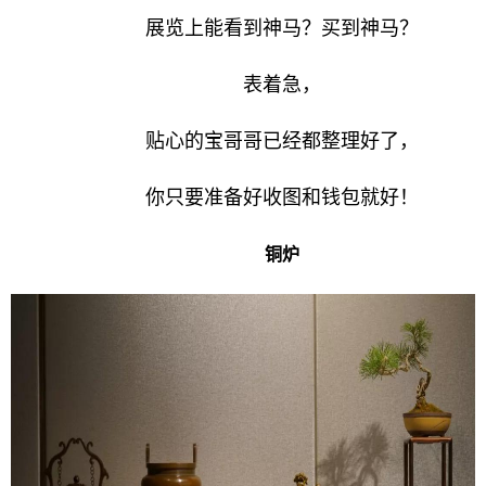
展览上能看到神马？买到神马？
表着急，
贴心的宝哥哥已经都整理好了，
你只要准备好收图和钱包就好！
铜炉