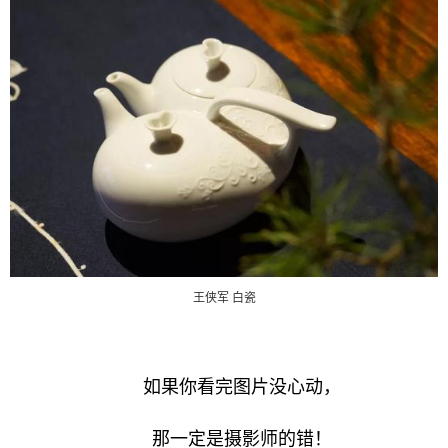
王侠军 白瓷
如果你看完图片没心动，
那一定是摄影师的错！