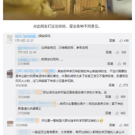
对此网友们议论纷纷，提出各种不同意见。