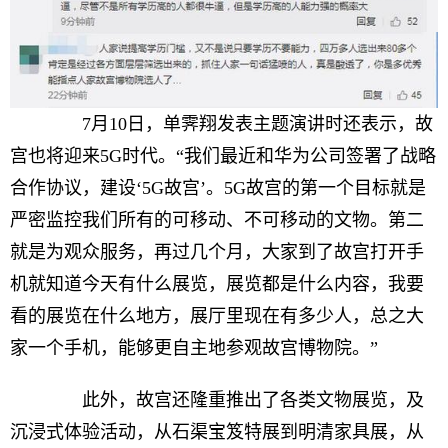
7月10日，单霁翔发表主题演讲时还表示，故
宫也将迎来5G时代。“我们最近和华为公司签署了战略
合作协议，建设‘5G故宫’。5G故宫的第一个目标就是
严密监控我们所有的可移动、不可移动的文物。第二
就是为观众服务，再过几个月，大家到了故宫打开手
机就知道今天有什么展览，展览都是什么内容，我要
看的展览在什么地方，展厅里现在有多少人，总之大
家一个手机，能够更自主地参观故宫博物院。”
此外，故宫还隆重推出了各类文物展览，及
沉浸式体验活动，从石渠宝笈特展到明清家具展，从