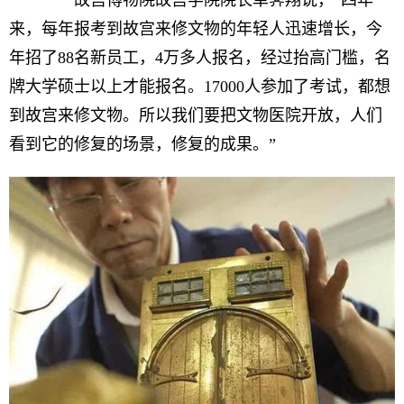
故宫博物院故宫学院院长单霁翔说，“四年
来，每年报考到故宫来修文物的年轻人迅速增长，今
年招了88名新员工，4万多人报名，经过抬高门槛，名
牌大学硕士以上才能报名。17000人参加了考试，都想
到故宫来修文物。所以我们要把文物医院开放，人们
看到它的修复的场景，修复的成果。”