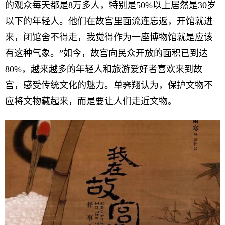
的观众每天都是8万多人，特别是50%以上居然是30岁
以下的年轻人。他们在故宫里面流连忘返，开馆就进
来，闭馆舍不得走，我觉得作为一座博物馆就是应该
有这种气象。”如今，故宫向民众开放的面积已到达
80%，越来越多的年轻人和旅游爱好者喜欢来到故
宫，感受传统文化的魅力。单霁翔认为，保护文物不
应将文物藏起来，而是要让人们走近文物。