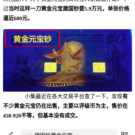
过
当时这样一刀黄金元宝建国钞要5.9万元，单张价格
逼近600元。
小集最近在各大交易平台查了一下，发现
有
不少黄金元宝仍在出售，主要以评级币为主，售价在
450
-
920不等，但基本没有成交。