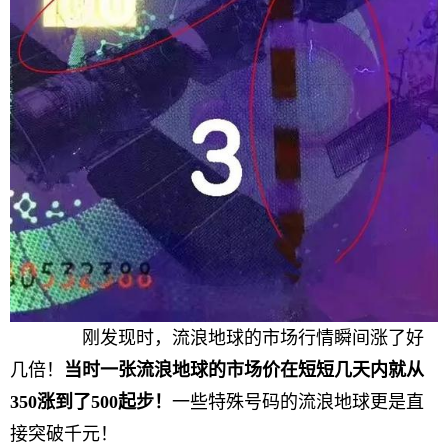
刚发现时，流浪地球的市场行情瞬间涨了好
几倍！
当时一张流浪地球的市场价在短短几天内就从
350涨到了500起步！
一些特殊号码的流浪地球更是直
接突破千元！