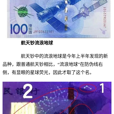
航天钞流浪地球
航天钞中的流浪地球是今年上半年发现的新
品种，跟普通航天钞相比，“流浪地球”在防伪线右
侧，有显眼的星球荧光，因此才取了这个名。