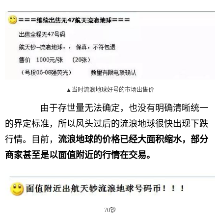
▲当时流浪地球好号的市场出售价
由于存世量无法确定，也没有明确清晰统一
的界定标准，所以风头过后的流浪地球很快出现下跌
行情。目前，
流浪地球的价格已经大面积缩水，部分
商家甚至是以面值附近的行情在交易。
70钞