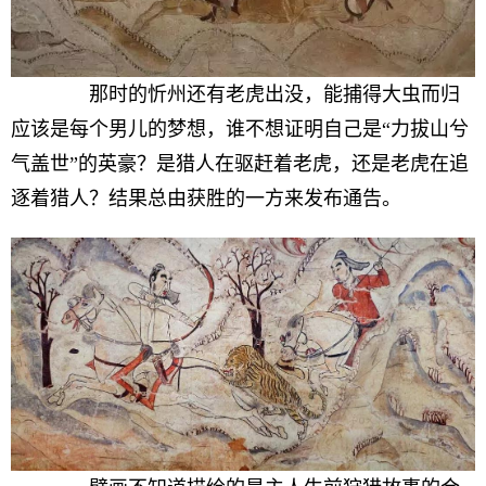
那时的忻州还有老虎出没，能捕得大虫而归
应该是每个男儿的梦想，谁不想证明自己是“力拔山兮
气盖世”的英豪？是猎人在驱赶着老虎，还是老虎在追
逐着猎人？结果总由获胜的一方来发布通告。