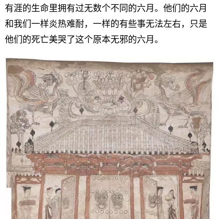
有涯的生命里拥有过无数个不同的六月。他们的六月
和我们一样炎热难耐，一样的有些事无法左右，只是
他们的死亡美哭了这个原本无邪的六月。