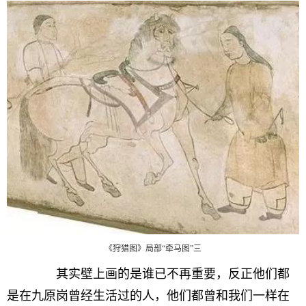
《狩猎图》局部“牵马图”三
其实壁上画的是谁已不再重要，反正他们都
是在九原岗曾经生活过的人，他们都曾和我们一样在