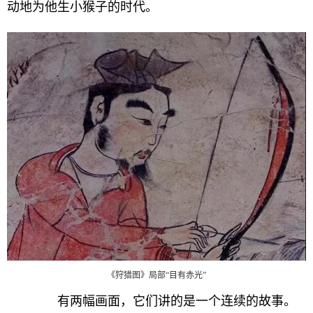
动地为他生小猴子的时代。
《狩猎图》局部“目有赤光”
有两幅画面，它们讲的是一个连续的故事。