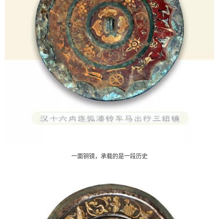
一面铜镜，承载的是一段历史