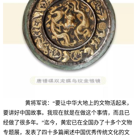
黄将军说：“要让中华大地上的文物活起来，
要讲好中国故事。我现在就是在做这个事情，而且已
经做了很多年。”迄今，黄宏已在全国办了十多个文物
专题展，发表了四十多篇阐述中国优秀传统文化的文