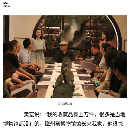
章。
活动现场
黄宏说：“我的收藏品有上万件，很多是当地
博物馆都没有的。磁州窑博物馆馆长来我家，他很惊