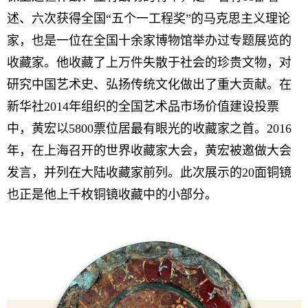
述、六次获得全国“五个一工程奖”的马克思主义理论
家，也是一位在全国十余家博物馆举办过专题展览的
收藏家。他收藏了上万件失散于社会的珍贵文物，对
研究中国艺术史、弘扬传统文化做出了重大贡献。在
新华社2014年组织的全国艺术品市场价值建设投票
中，黄宏以5800票位居最有眼光的收藏家之首。2016
年，在上海召开的世界收藏家大会，黄宏被邀做大会
发言，并列在大陆收藏家前列。此次展示的20面铜镜
也正是他上千枚铜镜收藏中的小部分。