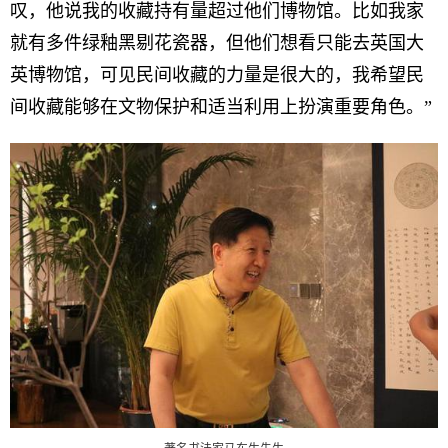
叹，他说我的收藏持有量超过他们博物馆。比如我家
就有多件绿釉黑剔花瓷器，但他们想看只能去英国大
英博物馆，可见民间收藏的力量是很大的，我希望民
间收藏能够在文物保护和适当利用上扮演重要角色。”