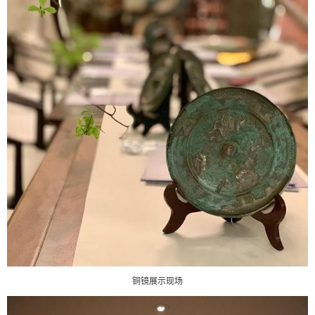
铜镜展示现场