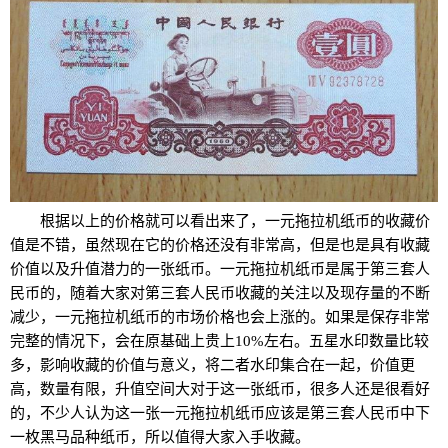
根据以上的价格就可以看出来了，一元拖拉机纸币的收藏价
值是不错，虽然现在它的价格还没有非常高，但是也是具有收藏
价值以及升值潜力的一张纸币。一元拖拉机纸币是属于第三套人
民币的，随着大家对第三套人民币收藏的关注以及现存量的不断
减少，一元拖拉机纸币的市场价格也会上涨的。如果是保存非常
完整的情况下，会在原基础上贵上10%左右。五星水印数量比较
多，影响收藏的价值与意义，将二者水印集合在一起，价值更
高，数量有限，升值空间大对于这一张纸币，很多人还是很看好
的，不少人认为这一张一元拖拉机纸币应该是第三套人民币中下
一枚黑马品种纸币，所以值得大家入手收藏。