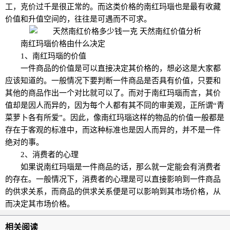
工，克价过千是很正常的。而这类价格的南红玛瑙也是最有收藏
价值和升值空间的，往往是可遇而不可求。
南红玛瑙价格由什么决定
1、南红玛瑙的价值
一件商品的价值是可以直接决定其价格的，想必这是大家都
应该知道的。一般情况下要判断一件商品是否具有价值，只要和
其他的商品作出一个对比就可以了。而对于南红玛瑙而言，其价
值却是因人而异的，因为每个人都有其不同的审美观，正所谓“青
菜萝卜各有所爱”。因此，像南红玛瑙这样的物品的价值一般都是
存在于客观的标准中，而这种标准也是因人而异的，并不是一件
绝对的事。
2、消费者的心理
如果说南红玛瑙是一件商品的话，那么就一定能会有消费者
的存在。一般情况下，消费者的心理是可以直接影响到一件商品
的供求关系，而商品的供求关系便是可以影响到其市场价格，从
而决定其市场价格。
相关阅读