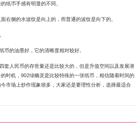
通的纸币手感有明显的不同。
反面右侧的水波纹是向上的，而普通的波纹是向下的。
。
元纸币的油墨好，它的清晰度相对较好。
第四套人民币的存世量还是比较大的，但是升值空间以及发展潜
的时机，902绿幽灵是比较特殊的一张纸币，相信随着时间的
如今市场上炒作现象很多，大家还是要理性分析，选择最适合