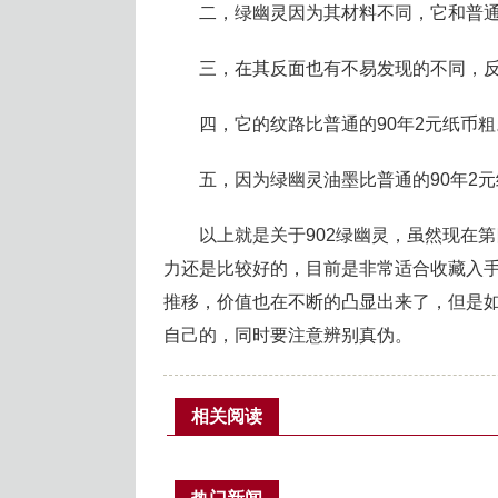
二，绿幽灵因为其材料不同，它和普
三，在其反面也有不易发现的不同，
四，它的纹路比普通的90年2元纸币粗
五，因为绿幽灵油墨比普通的90年2
以上就是关于902绿幽灵，虽然现在
力还是比较好的，目前是非常适合收藏入手
推移，价值也在不断的凸显出来了，但是
自己的，同时要注意辨别真伪。
相关阅读