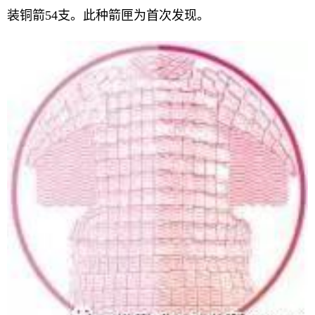
装铜箭54支。此种箭匣为首次发现。