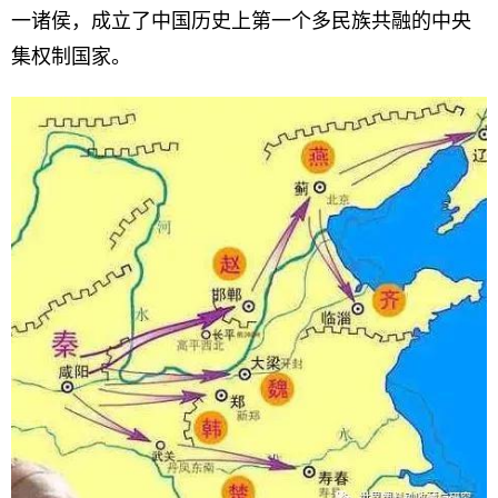
一诸侯，成立了中国历史上第一个多民族共融的中央
集权制国家。