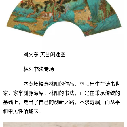
刘文东 天台闲逸图
林阳书法专场
本专场精选林阳的作品，林阳出生在诗书世
家，家学渊源深厚。林阳的书法，正是在秉承传统的
基础上，走出了自己的创新之路，不求奇崛，而从平
和中见性情趣味。