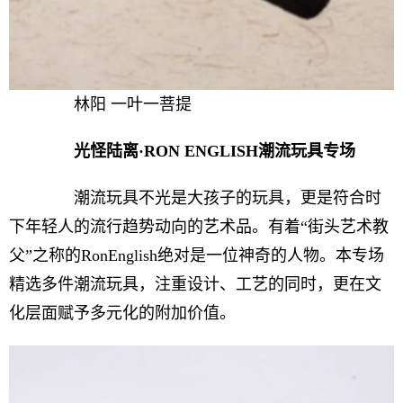
林阳 一叶一菩提
光怪陆离·RON ENGLISH潮流玩具专场
潮流玩具不光是大孩子的玩具，更是符合时
下年轻人的流行趋势动向的艺术品。有着“街头艺术教
父”之称的RonEnglish绝对是一位神奇的人物。本专场
精选多件潮流玩具，注重设计、工艺的同时，更在文
化层面赋予多元化的附加价值。