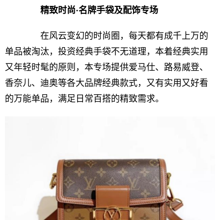
精致时尚·名牌手袋及配饰专场
在风云变幻的时尚圈，每天都有成千上万的
单品被淘汰，投资经典手袋不无道理，本着经典实用
又年轻时髦的原则，本专场提供爱马仕、路易威登、
香奈儿、迪奥等各大品牌经典款式，又有实用又好看
的万能单品，满足日常百搭的精致需求。