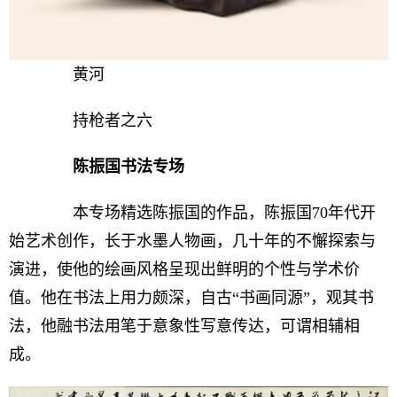
黄河
持枪者之六
陈振国书法专场
本专场精选陈振国的作品，陈振国70年代开
始艺术创作，长于水墨人物画，几十年的不懈探索与
演进，使他的绘画风格呈现出鲜明的个性与学术价
值。他在书法上用力颇深，自古“书画同源”，观其书
法，他融书法用笔于意象性写意传达，可谓相辅相
成。