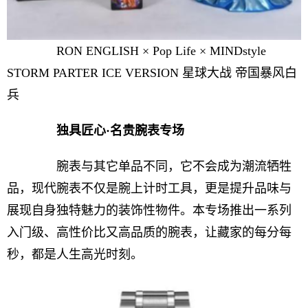
RON ENGLISH × Pop Life × MINDstyle
STORM PARTER ICE VERSION 星球大战 帝国暴风白
兵
独具匠心·名贵腕表专场
腕表与其它单品不同，它不会成为潮流牺牲
品，现代腕表不仅是腕上计时工具，更是提升品味与
展现自身独特魅力的装饰性物件。本专场推出一系列
入门级、高性价比又高品质的腕表，让藏家的每分每
秒，都是人生高光时刻。