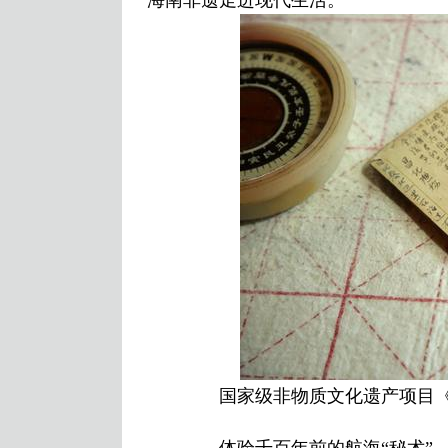
海南非遗走进现代生活。
国家级非物质文化遗产项目《