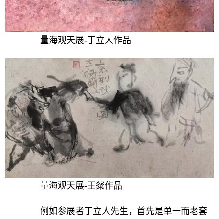
量海观天展-丁立人作品
量海观天展-王粲作品
例如参展者丁立人先生，首先是单一而老套