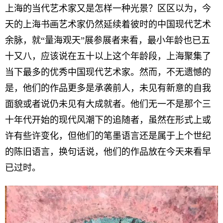
上海的当代艺术家又是怎样一种光景？区区以为，今
天的上海书画艺术家仍然延续着彼时的中国现代艺术
余脉，就“量海观天”展参展者来看，最小年龄也已五
十又八，应该说在五十以上这个年龄段，上海聚集了
当下最多的优秀中国现代艺术家。然而，不无遗憾的
是，他们的作品更多是承袭前人，未见有新意的自我
面貌或者说仍未见有大成就者。他们无一不是那个三
十年代开始的现代风潮下的追随者，虽然在形式上或
许有些许变化，但他们的笔墨语言还是属于上个世纪
的陈旧语言，换句话说，他们的作品放在今天来看早
已过时。