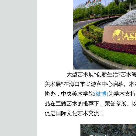
大型艺术展“创新生活?艺术海
美术展”在海口市民游客中心启幕。
协办，中央美术学院
(微博)
为学术支持
品在宝甄艺术的推荐下，荣誉参展。
促进国际文化艺术交流！