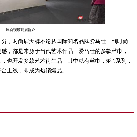
展会现场观展群众
分，时尚届大牌不论从国际知名品牌爱马仕，到时尚
灵感，都是来源于当代艺术作品，爱马仕的多款丝巾，
，也开发多款艺术衍生品，其中就有丝巾，燃 ?系列，
平台上线，即成为热销爆品。