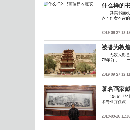
什么样的
其实书画收藏
养：作者本身的
2019-09-27 12:1
被誉为敦
无数人愿意在此
76年前， 
2019-09-27 12:1
著名画家
1966年毕业
术专业并任教，
2019-09-26 11:2