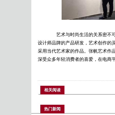
艺术与时尚生活的关系密不可
设计师品牌的产品研发，艺术创作的
采用当代艺术家的作品。张帆艺术作品
深受众多年轻消费者的喜爱，在电商
相关阅读
热门新闻