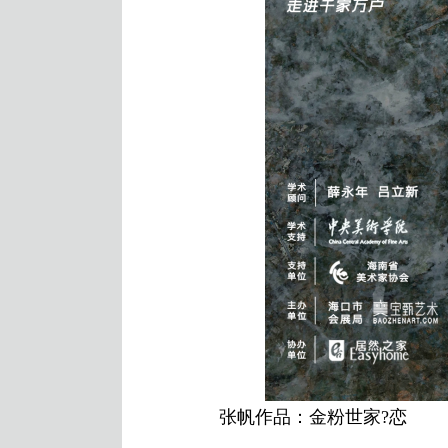
张帆作品：金粉世家?恋