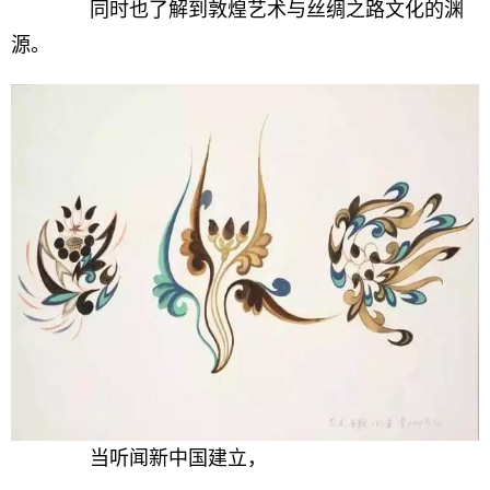
同时也了解到敦煌艺术与丝绸之路文化的渊
源。
当听闻新中国建立，