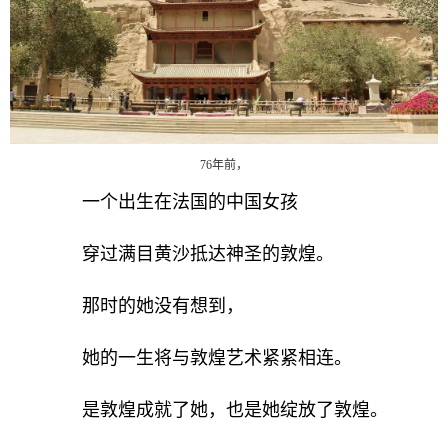
76年前，
一个出生在法国的中国女孩
穿过满目黄沙抵达神圣的敦煌。
那时的她没有想到，
她的一生将与敦煌艺术紧紧相连。
是敦煌成就了她，也是她绽放了敦煌。