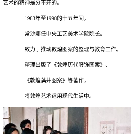
艺术的精神是分不开的。
1983年至1998的十五年间，
常沙娜任中央工艺美术学院院长。
致力于推动敦煌图案的整理与教育工作。
整理出版了《敦煌历代服饰图案》、
《敦煌藻井图案》等著作，
将敦煌艺术运用现代生活中。