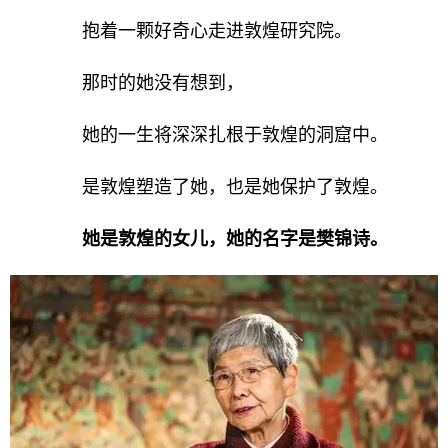
抱着一颗好奇心走进敦煌研究院。
那时的她没有想到，
她的一生将深深扎根于敦煌的洞窟中。
是敦煌塑造了她，也是她保护了敦煌。
她是敦煌的女儿，她的名字是樊锦诗。