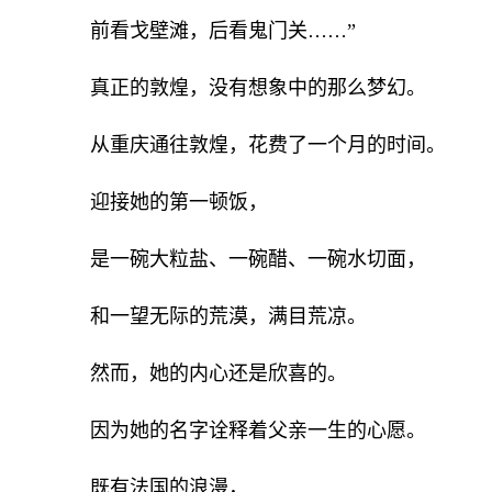
前看戈壁滩，后看鬼门关……”
真正的敦煌，没有想象中的那么梦幻。
从重庆通往敦煌，花费了一个月的时间。
迎接她的第一顿饭，
是一碗大粒盐、一碗醋、一碗水切面，
和一望无际的荒漠，满目荒凉。
然而，她的内心还是欣喜的。
因为她的名字诠释着父亲一生的心愿。
既有法国的浪漫，