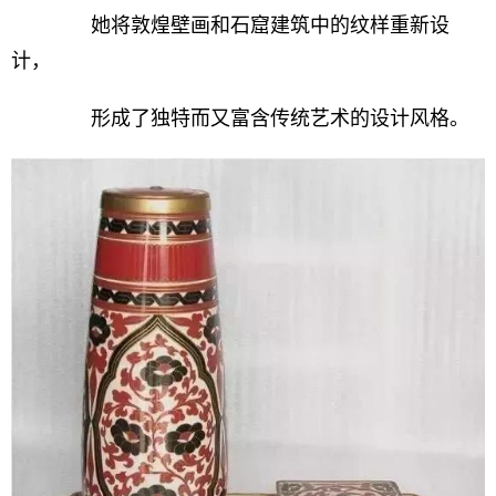
她将敦煌壁画和石窟建筑中的纹样重新设
计，
形成了独特而又富含传统艺术的设计风格。