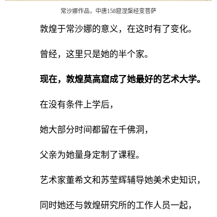
常沙娜作品，中唐158窟涅槃经变菩萨
敦煌于常沙娜的意义，在这时有了变化。
曾经，这里只是她的半个家。
现在，敦煌莫高窟成了她最好的艺术大学。
在没有条件上学后，
她大部分时间都留在千佛洞，
父亲为她量身定制了课程。
艺术家董希文和苏莹辉辅导她美术史知识，
同时她还与敦煌研究所的工作人员一起，