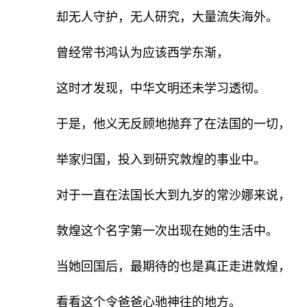
却无人守护，无人研究，大量流失海外。
曾经常书鸿认为应该西学东渐，
这时才发现，中华文明还未学习透彻。
于是，他义无反顾地抛弃了在法国的一切，
举家归国，投入到研究敦煌的事业中。
对于一直在法国长大到九岁的常沙娜来说，
敦煌这个名字第一次出现在她的生活中。
当她回国后，最期待的也是真正走进敦煌，
看看这个令爸爸心驰神往的地方。