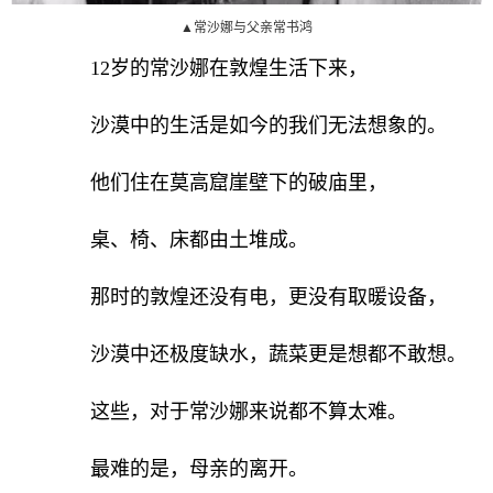
▲常沙娜与父亲常书鸿
12岁的常沙娜在敦煌生活下来，
沙漠中的生活是如今的我们无法想象的。
他们住在莫高窟崖壁下的破庙里，
桌、椅、床都由土堆成。
那时的敦煌还没有电，更没有取暖设备，
沙漠中还极度缺水，蔬菜更是想都不敢想。
这些，对于常沙娜来说都不算太难。
最难的是，母亲的离开。