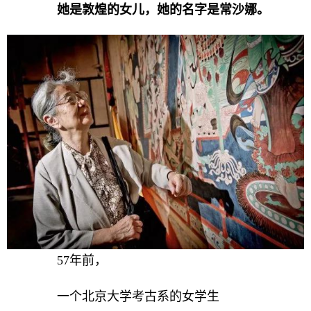
她是敦煌的女儿，她的名字是常沙娜。
57年前，
一个北京大学考古系的女学生