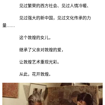
见过繁荣的西方社会、见过人情冷暖、
见过强大的新中国，见过文化传承的力
量……
这个敦煌的女儿，
继承了父亲对敦煌的爱，
让敦煌艺术重现光彩。
从此，花开敦煌。