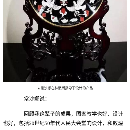
▲常沙娜在林徽因指导下设计的产品
常沙娜说：
回顾我这辈子的成果，图案教学也好、设计
也好，包括20世纪50年代人民大会堂的设计，和敦煌