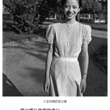
少女时期的常沙娜