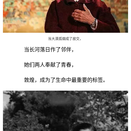
当大漠孤烟成了故交，
当长河落日作了邻伴，
她们两人奉献了青春，
敦煌，成为了生命中最重要的标签。