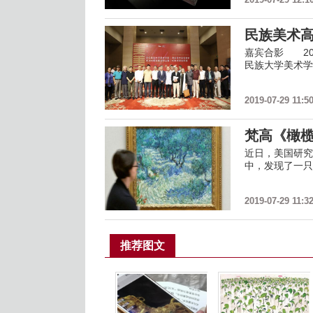
民族美术高
嘉宾合影 20
民族大学美术学
2019-07-29 11:5
梵高《橄
近日，美国研究
中，发现了一只
2019-07-29 11:3
推荐图文